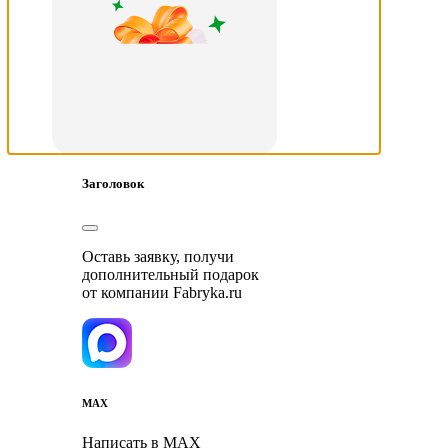
Заголовок
Оставь заявку, получи
дополнительный подарок
от компании Fabryka.ru
MAX
Написать в MAX