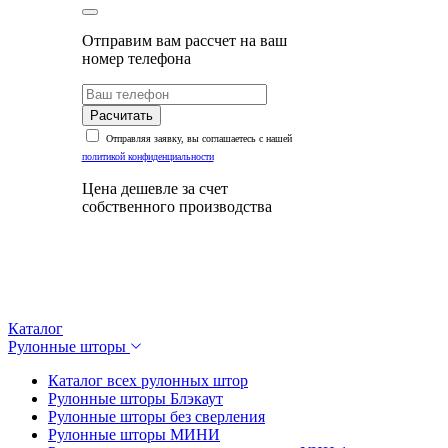
Отправим вам рассчет на ваш
номер телефона
Расчитать
Отправляя заявку, вы соглашаетесь с нашей
политикой конфиденциальности
Цена дешевле за счет
собственного производства
Каталог
Рулонные шторы
Каталог всех рулонных штор
Рулонные шторы Блэкаут
Рулонные шторы без сверления
Рулонные шторы МИНИ