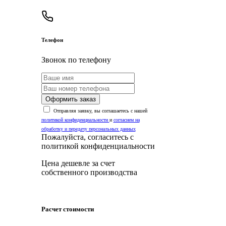
Телефон
Звонок по телефону
Оформить заказ
Отправляя заявку, вы соглашаетесь с нашей
политикой конфиденциальности
и
согласием на
обработку и передачу персональных данных
Пожалуйста, согласитесь с
политикой конфиденциальности
Цена дешевле за счет
собственного производства
Расчет стоимости