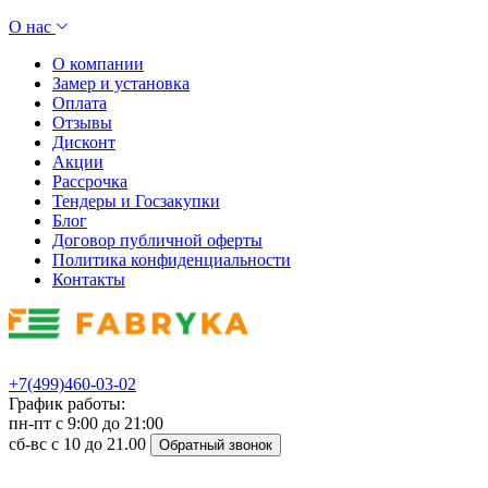
О нас
О компании
Замер и установка
Оплата
Отзывы
Дисконт
Акции
Рассрочка
Тендеры и Госзакупки
Блог
Договор публичной оферты
Политика конфиденциальности
Контакты
+7(499)460-03-02
График работы:
пн-пт с 9:00 до 21:00
сб-вс с 10 до 21.00
Обратный звонок