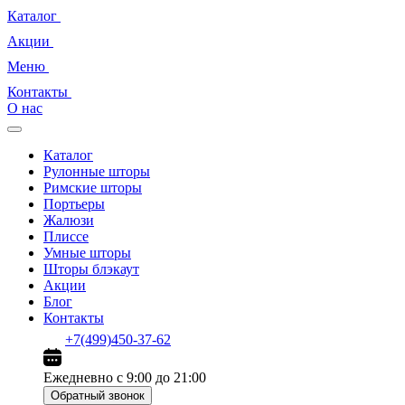
Каталог
Акции
Меню
Контакты
О нас
Каталог
Рулонные шторы
Римские шторы
Портьеры
Жалюзи
Плиссе
Умные шторы
Шторы блэкаут
Акции
Блог
Контакты
+7(499)450-37-62
Ежедневно с 9:00 до 21:00
Обратный звонок