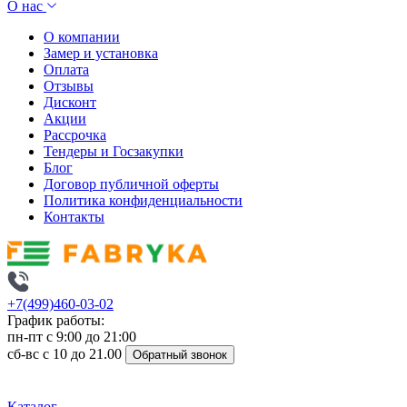
О нас
О компании
Замер и установка
Оплата
Отзывы
Дисконт
Акции
Рассрочка
Тендеры и Госзакупки
Блог
Договор публичной оферты
Политика конфиденциальности
Контакты
+7(499)460-03-02
График работы:
пн-пт с 9:00 до 21:00
сб-вс с 10 до 21.00
Обратный звонок
Каталог