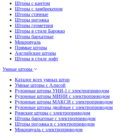
Шторы с кантом
Шторы с ламбрекеном
Шторы стачные
Шторы рогожка
Шторы геометрия
Шторы в стиле Барокко
Шторы бархатные
Микровуаль
Прямые шторы
Английские шторы
Шторы в стиле лофт
Умные шторы
Каталог всех умных штор
Умные шторы с Алисой
Рулонные шторы УНИ-1 с электроприводом
Рулонные шторы МИНИ с электроприводом
Рулонные шторы МАКСИ с электроприводом
Рулонные шторы двойные с электроприводом
Римские шторы с электроприводом
Шторы бархатные с электроприводом
Шторы рогожка в с электроприводом
Микровуаль с электроприводом