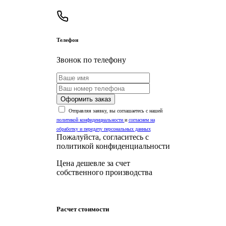
Телефон
Звонок по телефону
Оформить заказ
Отправляя заявку, вы соглашаетесь с нашей
политикой конфиденциальности
и
согласием на
обработку и передачу персональных данных
Пожалуйста, согласитесь с
политикой конфиденциальности
Цена дешевле за счет
собственного производства
Расчет стоимости