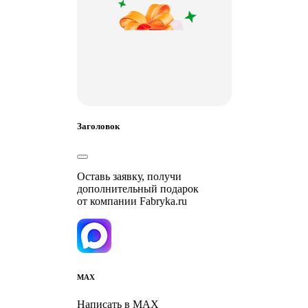
Заголовок
Оставь заявку, получи
дополнительный подарок
от компании Fabryka.ru
MAX
Написать в MAX