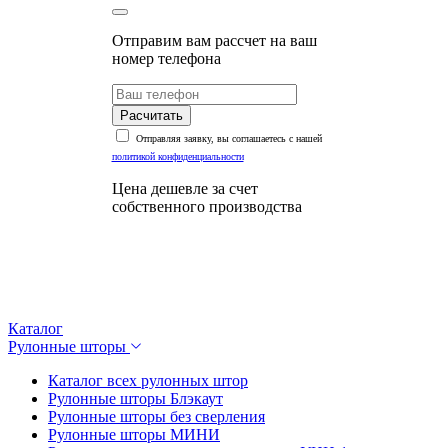
Отправим вам рассчет на ваш
номер телефона
Расчитать
Отправляя заявку, вы соглашаетесь с нашей
политикой конфиденциальности
Цена дешевле за счет
собственного производства
Каталог
Рулонные шторы
Каталог всех рулонных штор
Рулонные шторы Блэкаут
Рулонные шторы без сверления
Рулонные шторы МИНИ