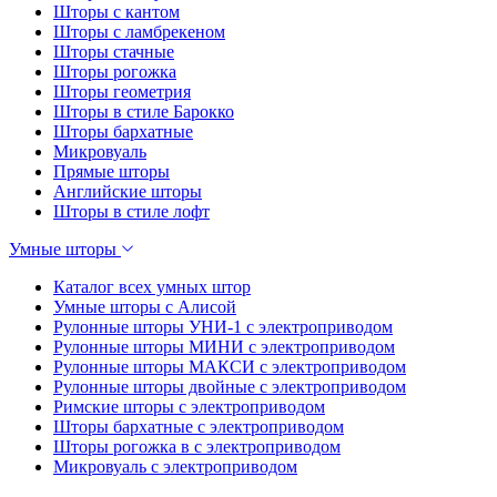
Шторы с кантом
Шторы с ламбрекеном
Шторы стачные
Шторы рогожка
Шторы геометрия
Шторы в стиле Барокко
Шторы бархатные
Микровуаль
Прямые шторы
Английские шторы
Шторы в стиле лофт
Умные шторы
Каталог всех умных штор
Умные шторы с Алисой
Рулонные шторы УНИ-1 с электроприводом
Рулонные шторы МИНИ с электроприводом
Рулонные шторы МАКСИ с электроприводом
Рулонные шторы двойные с электроприводом
Римские шторы с электроприводом
Шторы бархатные с электроприводом
Шторы рогожка в с электроприводом
Микровуаль с электроприводом