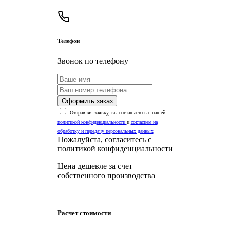
Телефон
Звонок по телефону
Оформить заказ
Отправляя заявку, вы соглашаетесь с нашей
политикой конфиденциальности
и
согласием на
обработку и передачу персональных данных
Пожалуйста, согласитесь с
политикой конфиденциальности
Цена дешевле за счет
собственного производства
Расчет стоимости