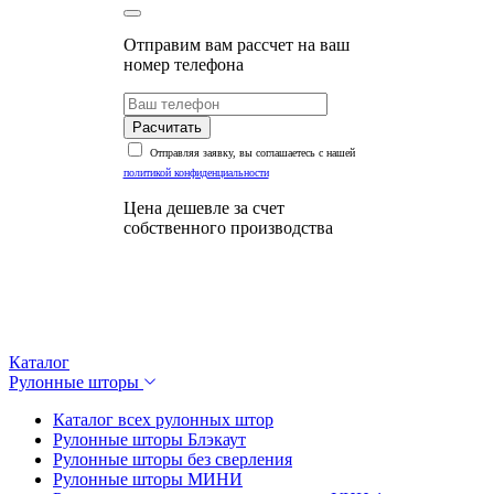
Отправим вам рассчет на ваш
номер телефона
Расчитать
Отправляя заявку, вы соглашаетесь с нашей
политикой конфиденциальности
Цена дешевле за счет
собственного производства
Каталог
Рулонные шторы
Каталог всех рулонных штор
Рулонные шторы Блэкаут
Рулонные шторы без сверления
Рулонные шторы МИНИ