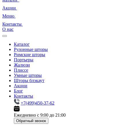
Акции
Меню
Контакты
О нас
Каталог
Рулонные шторы
Римские шторы
Портьеры
Жалюзи
Плиссе
Умные шторы
Шторы блэкаут
Акции
Блог
Контакты
+7(499)450-37-62
Ежедневно с 9:00 до 21:00
Обратный звонок