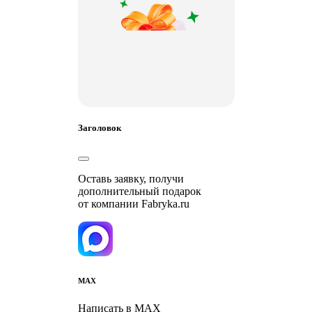
Заголовок
Оставь заявку, получи
дополнительный подарок
от компании Fabryka.ru
MAX
Написать в MAX