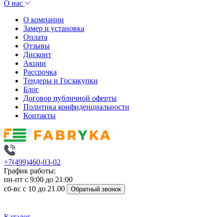
О нас
О компании
Замер и установка
Оплата
Отзывы
Дисконт
Акции
Рассрочка
Тендеры и Госзакупки
Блог
Договор публичной оферты
Политика конфиденциальности
Контакты
+7(499)460-03-02
График работы:
пн-пт с 9:00 до 21:00
сб-вс с 10 до 21.00
Обратный звонок
Каталог