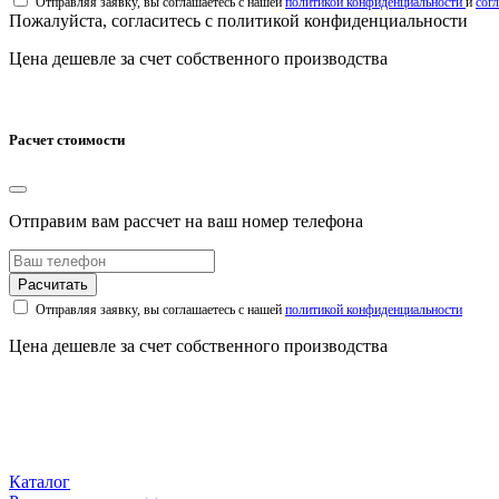
Отправляя заявку, вы соглашаетесь с нашей
политикой конфиденциальности
и
сог
Пожалуйста, согласитесь с политикой конфиденциальности
Цена дешевле за счет собственного производства
Расчет стоимости
Отправим вам рассчет на ваш номер телефона
Расчитать
Отправляя заявку, вы соглашаетесь с нашей
политикой конфиденциальности
Цена дешевле за счет собственного производства
Каталог