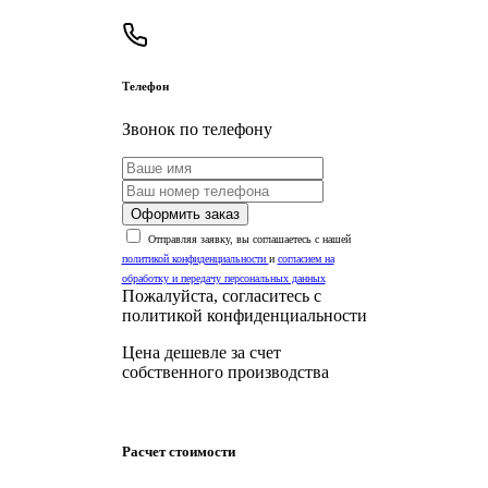
Телефон
Звонок по телефону
Оформить заказ
Отправляя заявку, вы соглашаетесь с нашей
политикой конфиденциальности
и
согласием на
обработку и передачу персональных данных
Пожалуйста, согласитесь с
политикой конфиденциальности
Цена дешевле за счет
собственного производства
Расчет стоимости