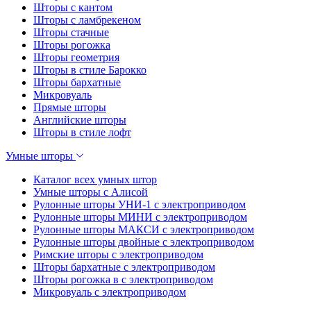
Шторы с кантом
Шторы с ламбрекеном
Шторы стачные
Шторы рогожка
Шторы геометрия
Шторы в стиле Барокко
Шторы бархатные
Микровуаль
Прямые шторы
Английские шторы
Шторы в стиле лофт
Умные шторы
Каталог всех умных штор
Умные шторы с Алисой
Рулонные шторы УНИ-1 с электроприводом
Рулонные шторы МИНИ с электроприводом
Рулонные шторы МАКСИ с электроприводом
Рулонные шторы двойные с электроприводом
Римские шторы с электроприводом
Шторы бархатные с электроприводом
Шторы рогожка в с электроприводом
Микровуаль с электроприводом