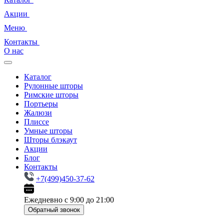
Акции
Меню
Контакты
О нас
Каталог
Рулонные шторы
Римские шторы
Портьеры
Жалюзи
Плиссе
Умные шторы
Шторы блэкаут
Акции
Блог
Контакты
+7(499)450-37-62
Ежедневно с 9:00 до 21:00
Обратный звонок