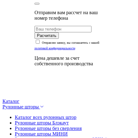
Отправим вам рассчет на ваш
номер телефона
Расчитать
Отправляя заявку, вы соглашаетесь с нашей
политикой конфиденциальности
Цена дешевле за счет
собственного производства
Каталог
Рулонные шторы
Каталог всех рулонных штор
Рулонные шторы Блэкаут
Рулонные шторы без сверления
Рулонные шторы МИНИ