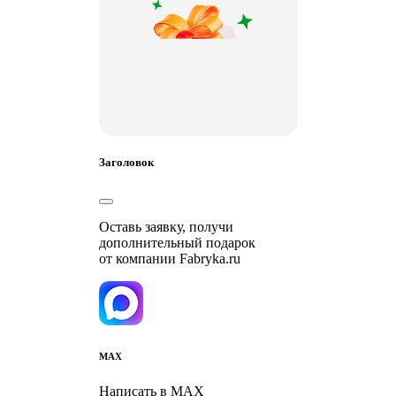
Заголовок
Оставь заявку, получи
дополнительный подарок
от компании Fabryka.ru
MAX
Написать в MAX