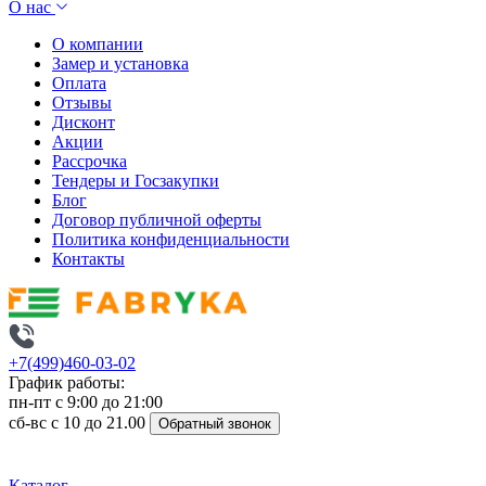
О нас
О компании
Замер и установка
Оплата
Отзывы
Дисконт
Акции
Рассрочка
Тендеры и Госзакупки
Блог
Договор публичной оферты
Политика конфиденциальности
Контакты
+7(499)460-03-02
График работы:
пн-пт с 9:00 до 21:00
сб-вс с 10 до 21.00
Обратный звонок
Каталог