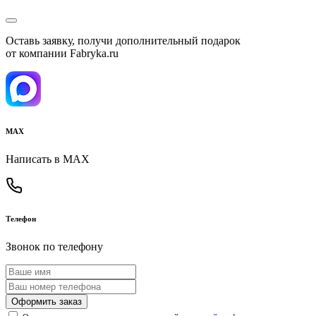
Оставь заявку, получи дополнительный подарок
от компании Fabryka.ru
MAX
Написать в MAX
Телефон
Звонок по телефону
Оформить заказ