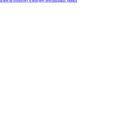
ласием на обработку и передачу персональных данных