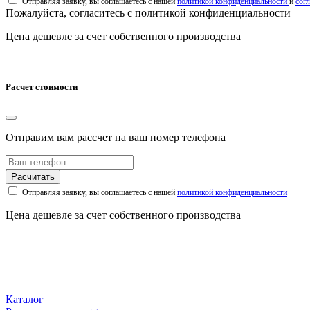
Отправляя заявку, вы соглашаетесь с нашей
политикой конфиденциальности
и
сог
Пожалуйста, согласитесь с политикой конфиденциальности
Цена дешевле за счет собственного производства
Расчет стоимости
Отправим вам рассчет на ваш номер телефона
Расчитать
Отправляя заявку, вы соглашаетесь с нашей
политикой конфиденциальности
Цена дешевле за счет собственного производства
Каталог